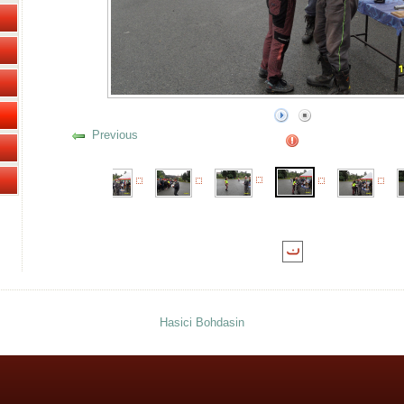
Previous
Hasici Bohdasin