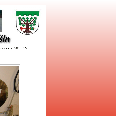
roudnice_2016_35