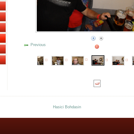
Previous
Hasici Bohdasin