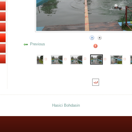
Previous
Hasici Bohdasin