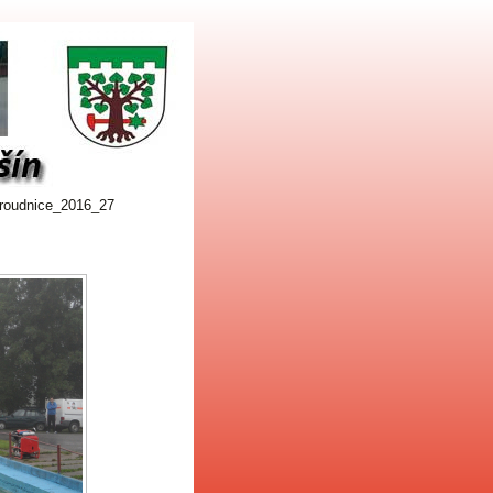
roudnice_2016_27